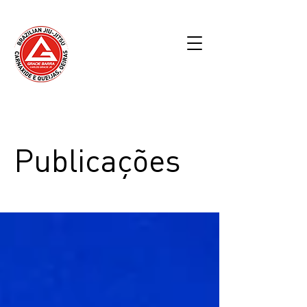
Publicações